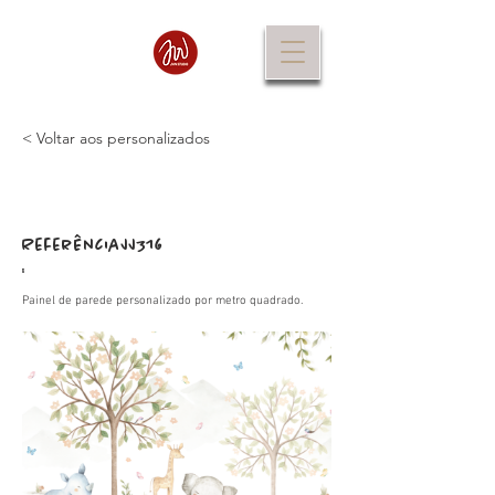
< Voltar aos personalizados
Referência
JJ316
:
Painel de parede personalizado por metro quadrado.