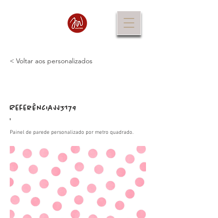
< Voltar aos personalizados
Referência
JJ3179
:
Painel de parede personalizado por metro quadrado.