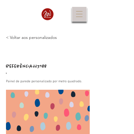
< Voltar aos personalizados
Referência
JJ3188
:
Painel de parede personalizado por metro quadrado.