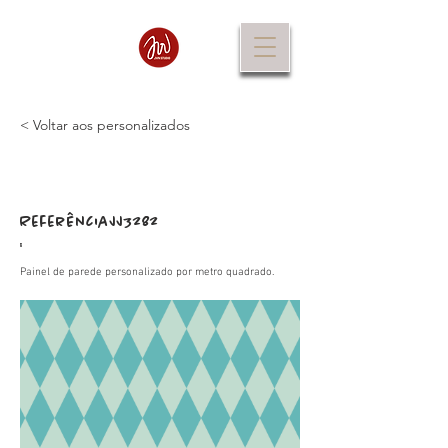
< Voltar aos personalizados
Referência
JJ3282
:
Painel de parede personalizado por metro quadrado.