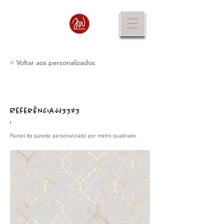
< Voltar aos personalizados
Referência
JJ3323
:
Painel de parede personalizado por metro quadrado.