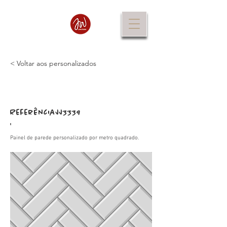
< Voltar aos personalizados
Referência
JJ3339
:
Painel de parede personalizado por metro quadrado.