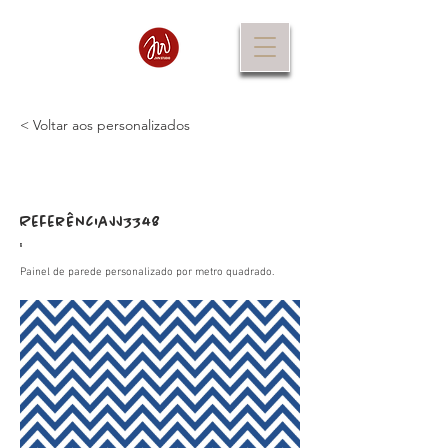
< Voltar aos personalizados
Referência
JJ3348
:
Painel de parede personalizado por metro quadrado.