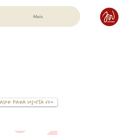
Mais
alor para Lojista JVN