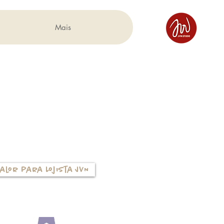
Mais
alor para Lojista JVN