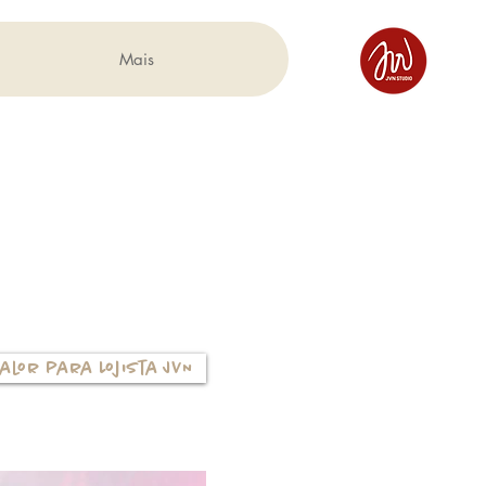
Mais
alor para Lojista JVN