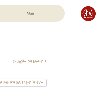
Mais
Coleção Dreams 1
alor para Lojista JVN