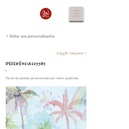
< Voltar aos personalizados
Coleção Dreams 1
Referência
JJ3383
:
Painel de parede personalizado por metro quadrado.