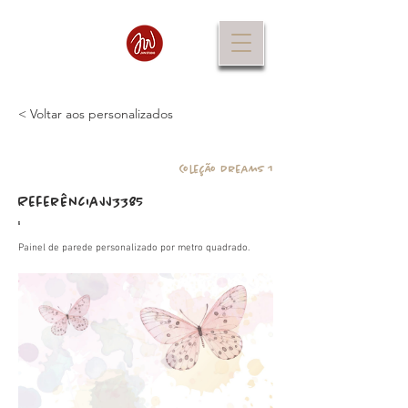
< Voltar aos personalizados
Coleção Dreams 1
Referência
JJ3385
:
Painel de parede personalizado por metro quadrado.