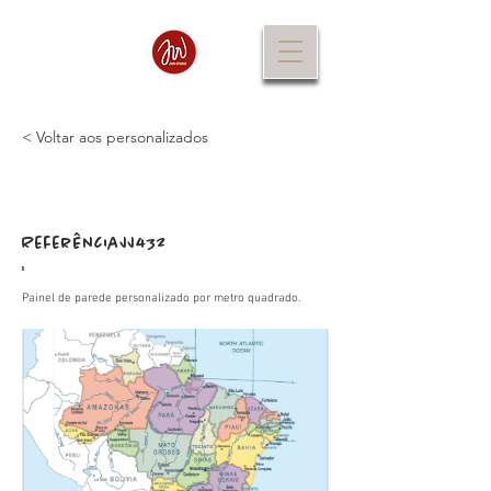
< Voltar aos personalizados
Referência
JJ432
:
Painel de parede personalizado por metro quadrado.