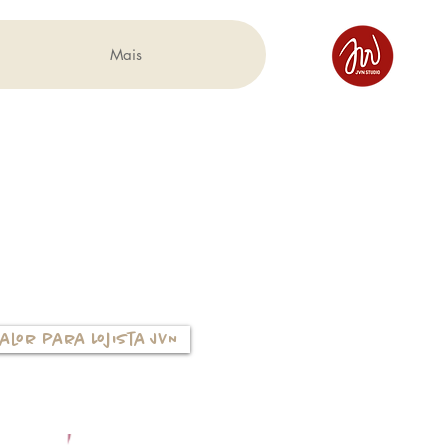
Mais
alor para Lojista JVN