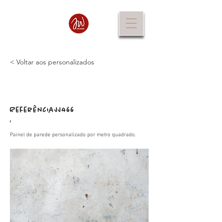
< Voltar aos personalizados
Referência
JJ466
:
Painel de parede personalizado por metro quadrado.