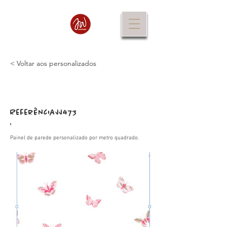
< Voltar aos personalizados
Referência
JJ473
:
Painel de parede personalizado por metro quadrado.