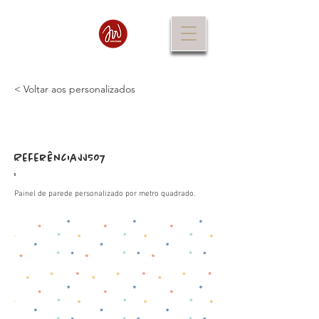
< Voltar aos personalizados
Referência
JJ507
:
Painel de parede personalizado por metro quadrado.