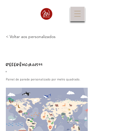
< Voltar aos personalizados
Referência
JJ511
:
Painel de parede personalizado por metro quadrado.