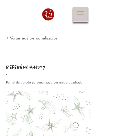
< Voltar aos personalizados
Referência
JJ527
:
Painel de parede personalizado por metro quadrado.