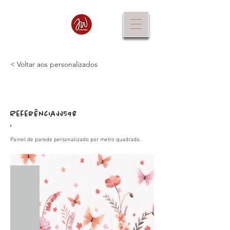
< Voltar aos personalizados
Referência
JJ598
:
Painel de parede personalizado por metro quadrado.