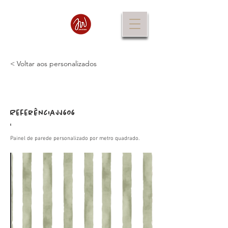
< Voltar aos personalizados
Referência
JJ606
:
Painel de parede personalizado por metro quadrado.