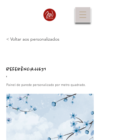
< Voltar aos personalizados
Referência
JJ631
:
Painel de parede personalizado por metro quadrado.