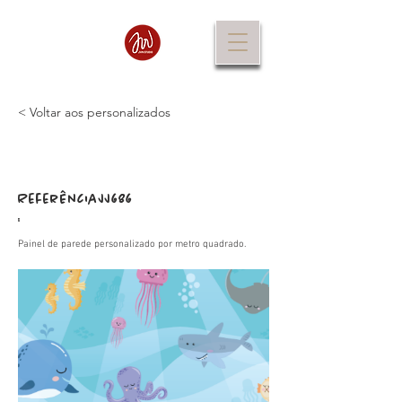
< Voltar aos personalizados
Referência
JJ686
:
Painel de parede personalizado por metro quadrado.