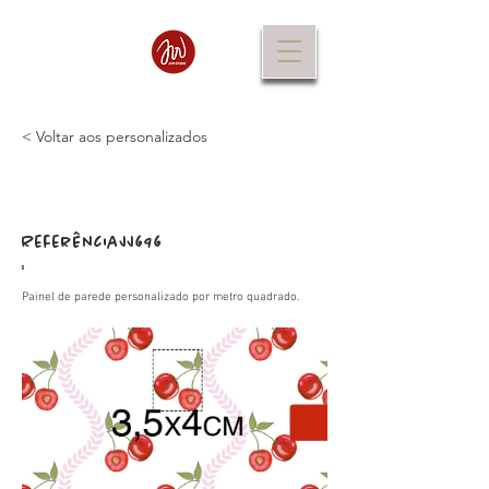
< Voltar aos personalizados
Referência
JJ696
:
Painel de parede personalizado por metro quadrado.