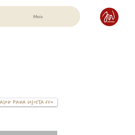
Mais
alor para Lojista JVN