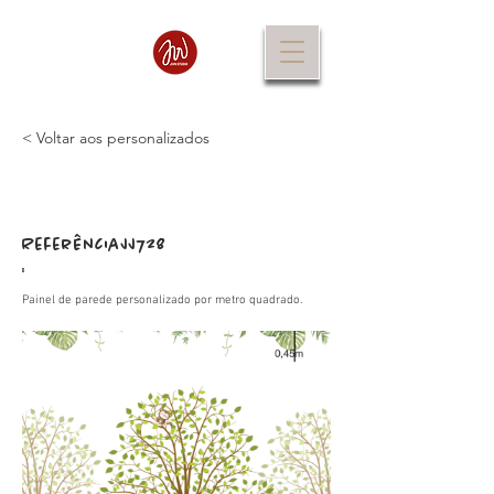
< Voltar aos personalizados
Referência
JJ728
:
Painel de parede personalizado por metro quadrado.