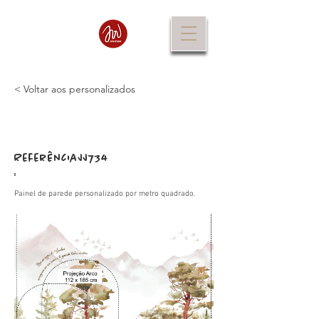
< Voltar aos personalizados
Referência
JJ734
:
Painel de parede personalizado por metro quadrado.