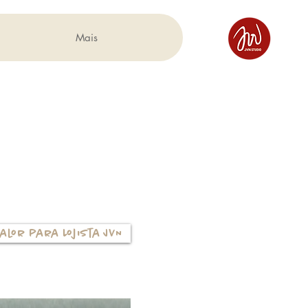
Mais
alor para Lojista JVN