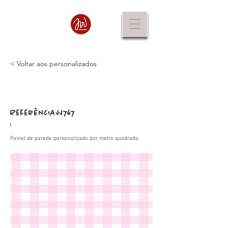
< Voltar aos personalizados
Referência
JJ767
:
Painel de parede personalizado por metro quadrado.