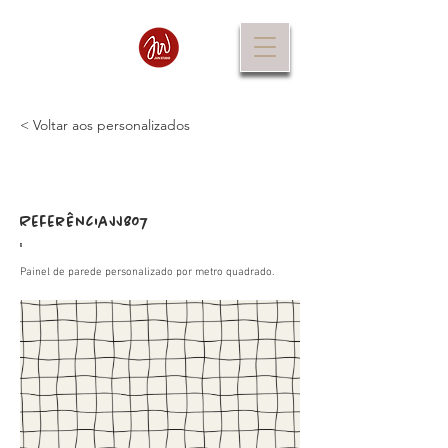
< Voltar aos personalizados
Referência
JJ807
:
Painel de parede personalizado por metro quadrado.