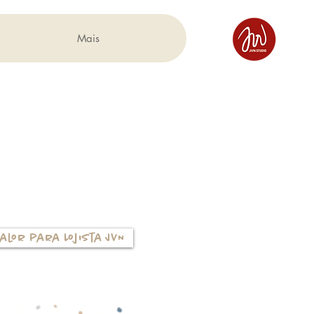
Mais
alor para Lojista JVN