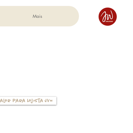
Mais
alor para Lojista JVN