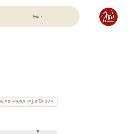
Mais
alor para Lojista JVN