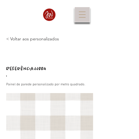
< Voltar aos personalizados
Referência
JJ884
:
Painel de parede personalizado por metro quadrado.