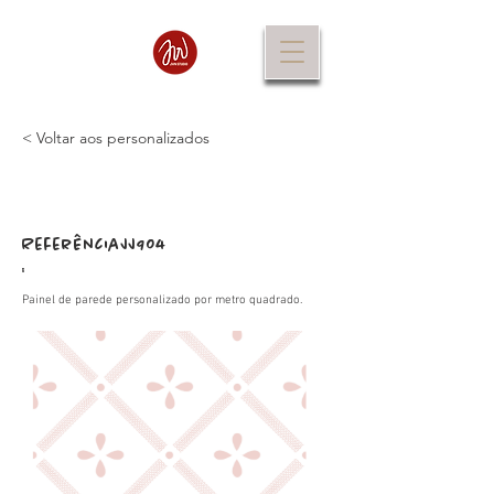
< Voltar aos personalizados
Referência
JJ904
:
Painel de parede personalizado por metro quadrado.