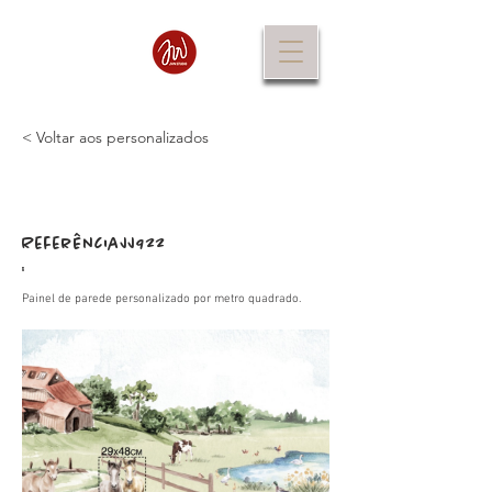
< Voltar aos personalizados
Referência
JJ922
:
Painel de parede personalizado por metro quadrado.