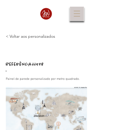
< Voltar aos personalizados
Referência
JJ928
:
Painel de parede personalizado por metro quadrado.