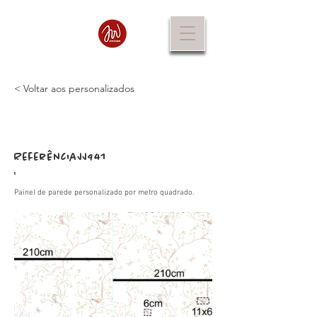
< Voltar aos personalizados
Referência
JJ941
:
Painel de parede personalizado por metro quadrado.