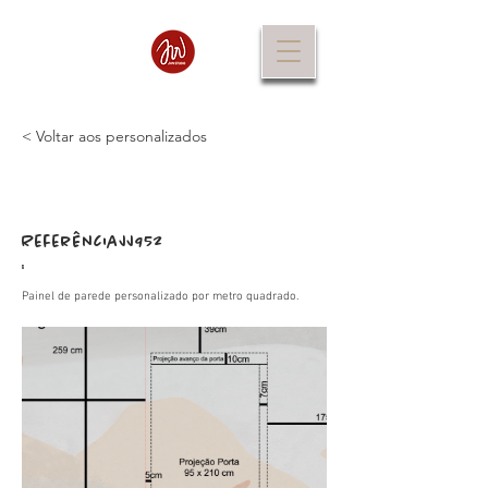
< Voltar aos personalizados
Referência
JJ952
:
Painel de parede personalizado por metro quadrado.