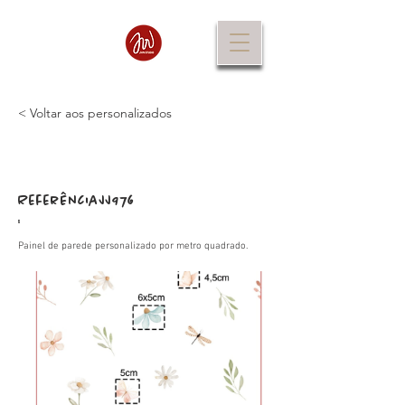
< Voltar aos personalizados
Referência
JJ976
:
Painel de parede personalizado por metro quadrado.