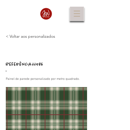
< Voltar aos personalizados
Referência
JJ986
:
Painel de parede personalizado por metro quadrado.