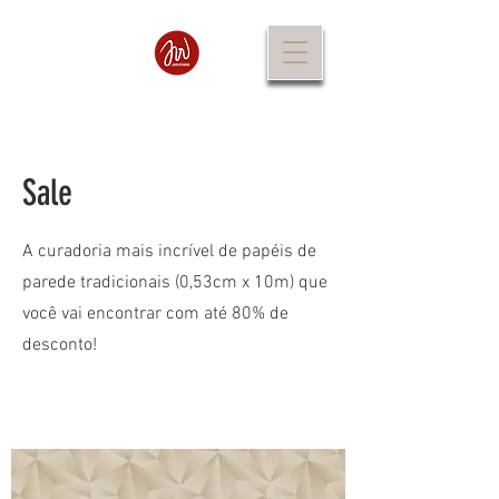
Sale
A curadoria mais incrível de papéis de
parede tradicionais (0,53cm x 10m) que
você vai encontrar com até 80% de
desconto!