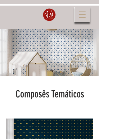
Composês Temáticos